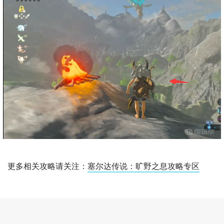
更多相关攻略请关注：
塞尔达传说：旷野之息攻略专区