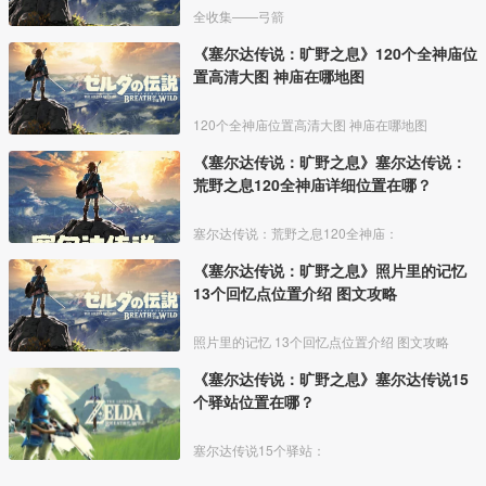
全收集——弓箭
《塞尔达传说：旷野之息》120个全神庙位
置高清大图 神庙在哪地图
120个全神庙位置高清大图 神庙在哪地图
《塞尔达传说：旷野之息》塞尔达传说：
荒野之息120全神庙详细位置在哪？
塞尔达传说：荒野之息120全神庙：
《塞尔达传说：旷野之息》照片里的记忆
13个回忆点位置介绍 图文攻略
照片里的记忆 13个回忆点位置介绍 图文攻略
《塞尔达传说：旷野之息》塞尔达传说15
个驿站位置在哪？
塞尔达传说15个驿站：