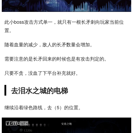
此小boss攻击方式单一，就只有一根长矛刺向玩家当前位
置。
随着血量的减少，敌人的长矛数量会增加。
需要注意的是长矛回来的时候也是有攻击判定的。
只要不贪，没血了下平台补充就好。
去泪水之城的电梯
继续沿着绿色路线，去（5）的位置。