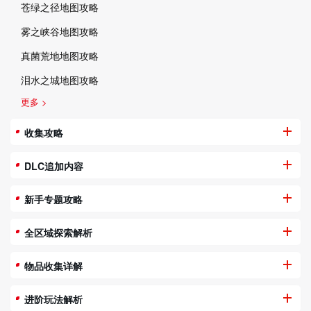
苍绿之径地图攻略
雾之峡谷地图攻略
真菌荒地地图攻略
泪水之城地图攻略
更多 >
收集攻略
DLC追加内容
新手专题攻略
全区域探索解析
物品收集详解
进阶玩法解析