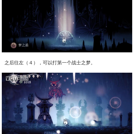
之后往左（４），可以打第一个战士之梦。