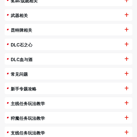
奖杯/成就相关
武器相关
昆特牌相关
DLC石之心
DLC血与酒
常见问题
新手专题攻略
主线任务玩法教学
狩魔任务玩法教学
支线任务玩法教学