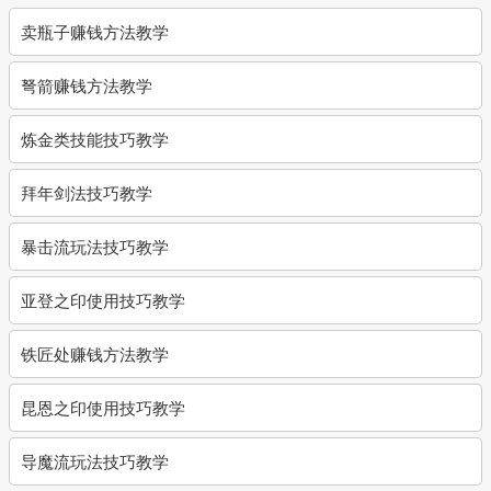
卖瓶子赚钱方法教学
弩箭赚钱方法教学
炼金类技能技巧教学
拜年剑法技巧教学
暴击流玩法技巧教学
亚登之印使用技巧教学
铁匠处赚钱方法教学
昆恩之印使用技巧教学
导魔流玩法技巧教学