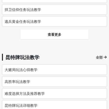
捍卫信仰任务玩法教学
逃兵黄金任务玩法教学
查看更多
昆特牌玩法教学
全部
大赌局玩法心得教学
高胜率玩法教学
难度选择方法及推荐教学
昆特牌玩法详细教学