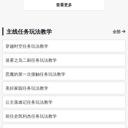
查看更多
主线任务玩法教学
全部
穿越时空任务玩法教学
迷雾之岛二刷任务玩法教学
恶魔的第一次接触任务玩法教学
美好家园任务玩法教学
公主落难记任务玩法教学
前往史凯利杰任务玩法教学