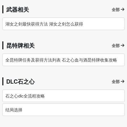
武器相关
全部
湖女之剑最快获得方法 湖女之剑怎么获得
昆特牌相关
全部
全昆特牌任务及获得方法列表 石之心血与酒昆特牌收集攻略
DLC石之心
全部
石之心dlc全流程攻略
结局选择