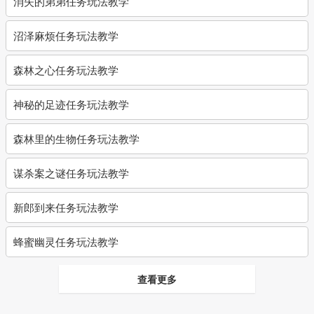
消失的弟弟任务玩法教学
沼泽麻烦任务玩法教学
森林之心任务玩法教学
神秘的足迹任务玩法教学
森林里的生物任务玩法教学
谋杀案之谜任务玩法教学
新郎到来任务玩法教学
蜂蜜幽灵任务玩法教学
查看更多