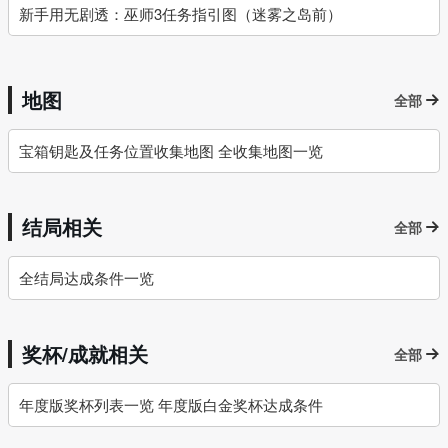
新手用无剧透：巫师3任务指引图（迷雾之岛前）
地图
全部
宝箱钥匙及任务位置收集地图 全收集地图一览
结局相关
全部
全结局达成条件一览
奖杯/成就相关
全部
年度版奖杯列表一览 年度版白金奖杯达成条件