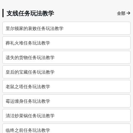
支线任务玩法教学
全部
里尔顿家的衰败任务玩法教学
葬礼火堆任务玩法教学
遗失的货物任务玩法教学
皇后的宝藏任务玩法教学
老鼠之塔任务玩法教学
霉运缠身任务玩法教学
清洁炒菜锅任务玩法教学
临终之前任务玩法教学