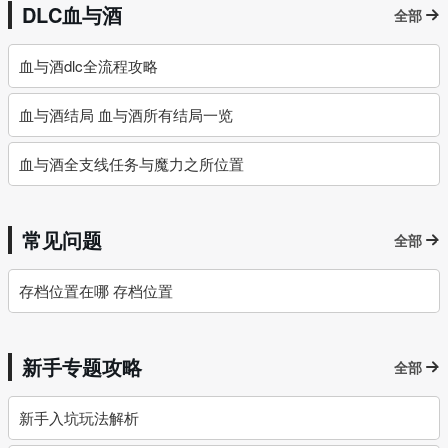
DLC血与酒
全部
血与酒dlc全流程攻略
血与酒结局 血与酒所有结局一览
血与酒全支线任务与魔力之所位置
常见问题
全部
存档位置在哪 存档位置
新手专题攻略
全部
新手入坑玩法解析