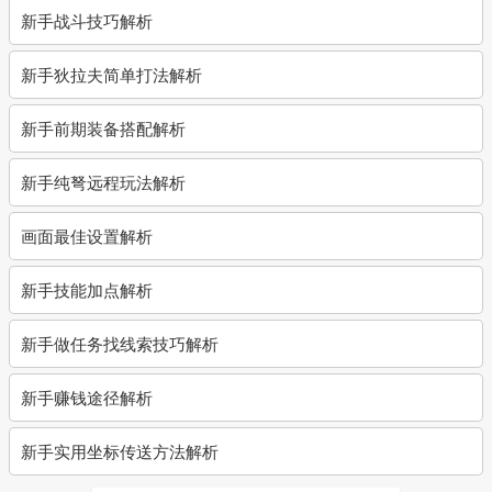
新手战斗技巧解析
新手狄拉夫简单打法解析
新手前期装备搭配解析
新手纯弩远程玩法解析
画面最佳设置解析
新手技能加点解析
新手做任务找线索技巧解析
新手赚钱途径解析
新手实用坐标传送方法解析