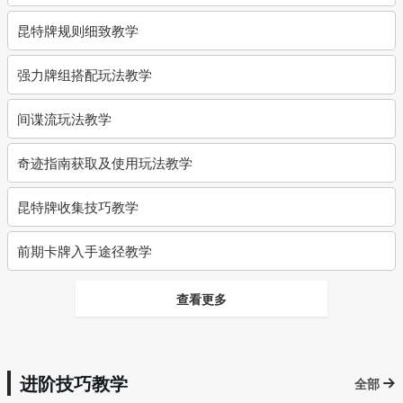
昆特牌规则细致教学
强力牌组搭配玩法教学
间谍流玩法教学
奇迹指南获取及使用玩法教学
昆特牌收集技巧教学
前期卡牌入手途径教学
查看更多
进阶技巧教学
全部