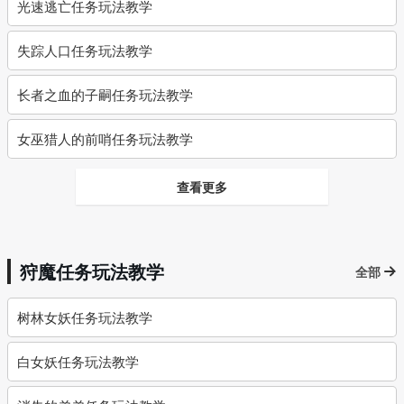
光速逃亡任务玩法教学
失踪人口任务玩法教学
长者之血的子嗣任务玩法教学
女巫猎人的前哨任务玩法教学
查看更多
狩魔任务玩法教学
全部
树林女妖任务玩法教学
白女妖任务玩法教学