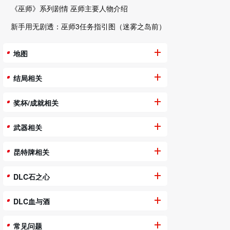
《巫师》系列剧情 巫师主要人物介绍
新手用无剧透：巫师3任务指引图（迷雾之岛前）
地图
结局相关
奖杯/成就相关
武器相关
昆特牌相关
DLC石之心
DLC血与酒
常见问题