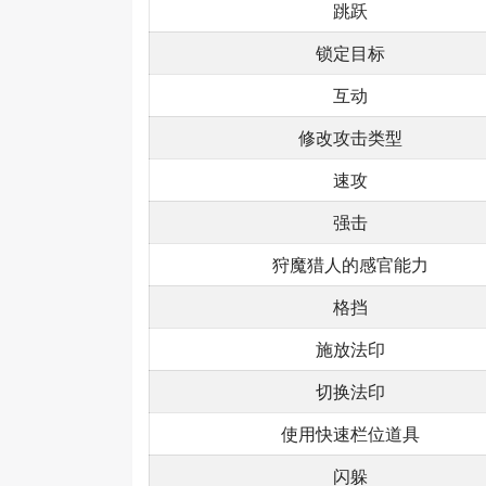
跳跃
锁定目标
互动
修改攻击类型
速攻
强击
狩魔猎人的感官能力
格挡
施放法印
切换法印
使用快速栏位道具
闪躲