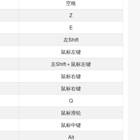
空格
Z
E
左Shift
鼠标左键
左Shift＋鼠标左键
鼠标右键
鼠标右键
Q
鼠标滑轮
鼠标中键
Alt