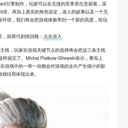
ine3引擎制作，玩家可以在无缝的世界里任意探索，采
30倍。再加上真实的角色设定，迷人的故事以及一个无
放环境，我们将会把游戏体验带到一个新的高度，给玩
里，前两代剧情回顾：
点击进入
条主线，玩家在游戏关键节点的选择将会把这三条主线
。Michal Platkow-Gilewski表示，事实上
家在游戏中的一举一动都会对游戏的走向产生细小的影
游戏结局体现出来。