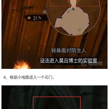
6、根据小地图进入一个石门。