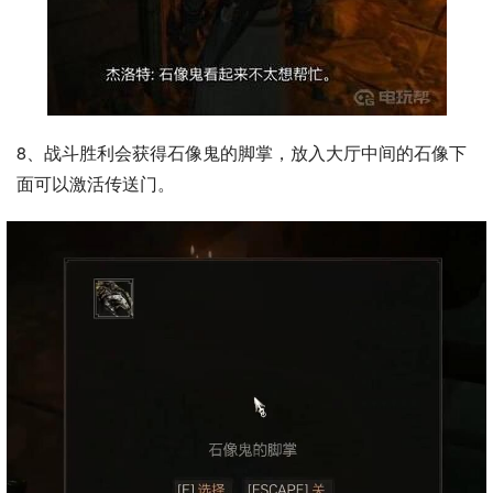
8、战斗胜利会获得石像鬼的脚掌，放入大厅中间的石像下
面可以激活传送门。