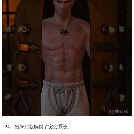
24、出来后就解锁了突变系统。