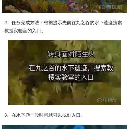
2、任务完成方法：根据提示先前往九之谷的水下遗迹搜索
教授实验室的入口。
3、在水下游一段时间就可以找到入口。