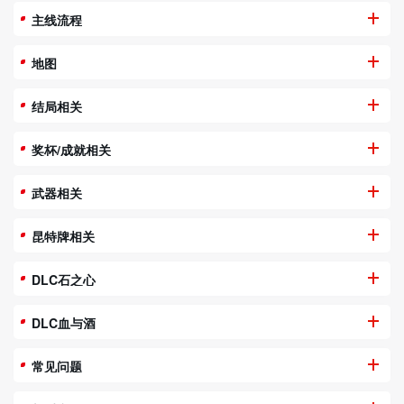
主线流程
地图
结局相关
奖杯/成就相关
武器相关
昆特牌相关
DLC石之心
DLC血与酒
常见问题