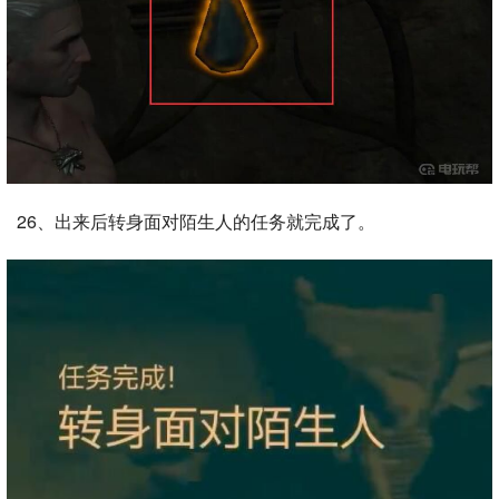
26、出来后转身面对陌生人的任务就完成了。