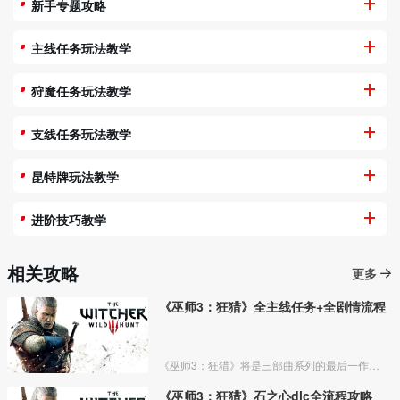
新手专题攻略
主线任务玩法教学
狩魔任务玩法教学
支线任务玩法教学
昆特牌玩法教学
进阶技巧教学
相关攻略
更多
《巫师3：狂猎》全主线任务+全剧情流程
《巫师3：狂猎》将是三部曲系列的最后一作，故事剧情将有宏大的最后结局，但并非《巫师》系列的最终作。本作采用最新的REDengine3引擎制作，玩家可以在无缝的世界里任意探索，采用非
《巫师3：狂猎》石之心dlc全流程攻略