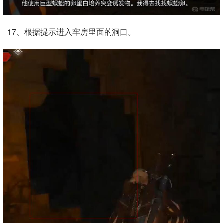
17、根据提示进入牢房里面的洞口。