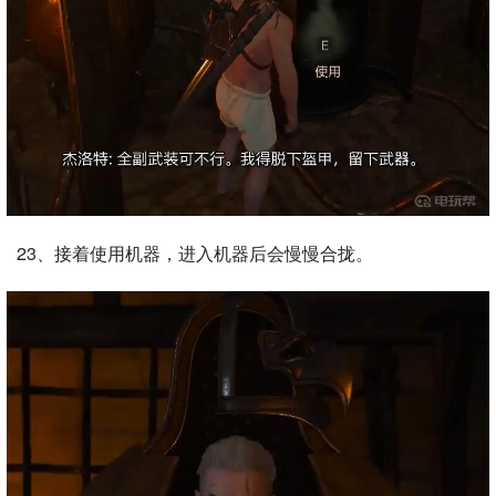
23、接着使用机器，进入机器后会慢慢合拢。