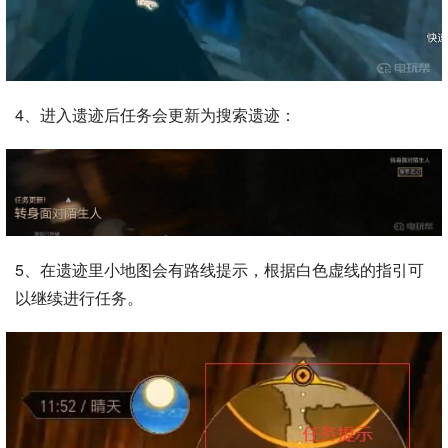
4、进入遗迹后任务会更新为搜索遗迹：
5、在遗迹里小地图会有路线提示，根据白色虚线的指引可
以继续进行任务。