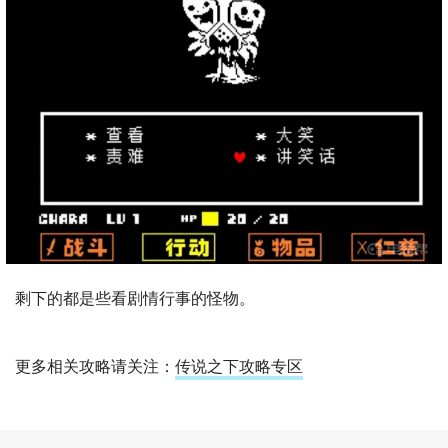
剩下的都是些看剧情行事的怪物。
更多相关攻略请关注：
传说之下攻略专区