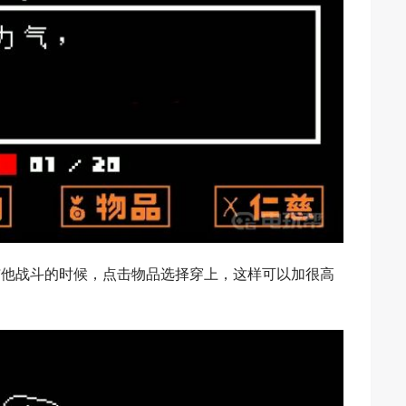
与他战斗的时候，点击物品选择穿上，这样可以加很高