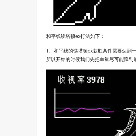
和平线镁塔顿ex打法如下：
1、和平线的镁塔顿ex获胜条件需要达到
所以开始的时候我们先把血量尽可能降到