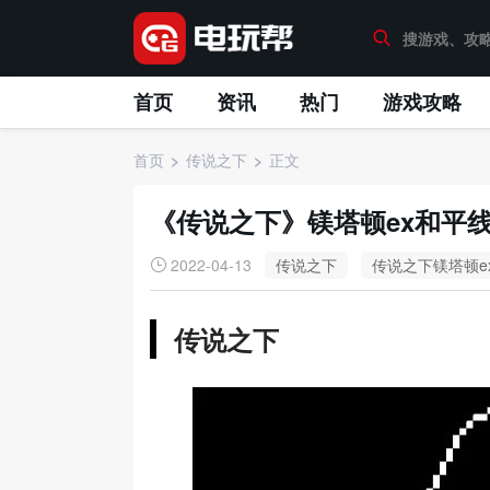
首页
资讯
热门
游戏攻略
首页
传说之下
正文
《传说之下》镁塔顿ex和平
2022-04-13
传说之下
传说之下镁塔顿e
传说之下