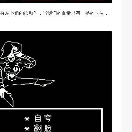
选择左下角的摆动作，当我们的血量只有一格的时候，