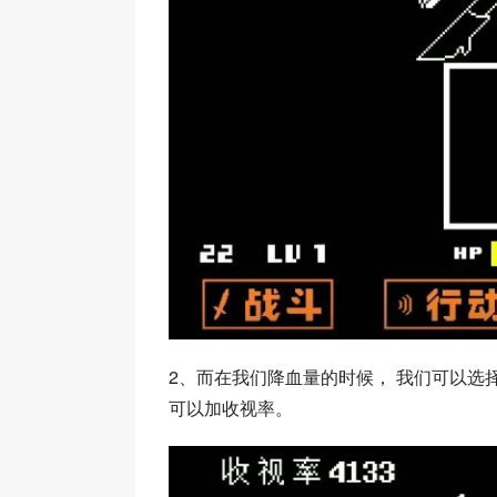
2、而在我们降血量的时候， 我们可以选
可以加收视率。