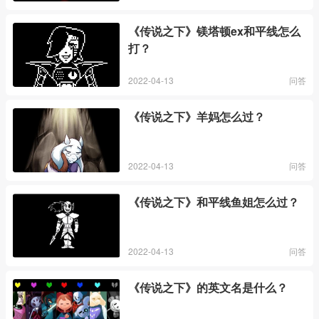
《传说之下》镁塔顿ex和平线怎么
打？
2022-04-13
问答
《传说之下》羊妈怎么过？
2022-04-13
问答
《传说之下》和平线鱼姐怎么过？
2022-04-13
问答
《传说之下》的英文名是什么？