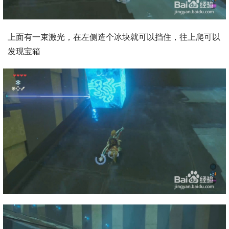
上面有一束激光，在左侧造个冰块就可以挡住，往上爬可以
发现宝箱