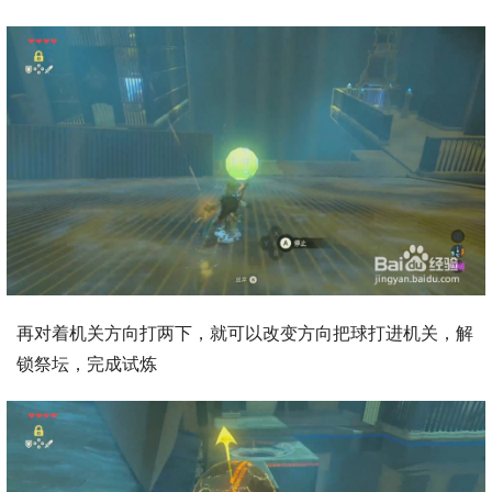
再对着机关方向打两下，就可以改变方向把球打进机关，解
锁祭坛，完成试炼