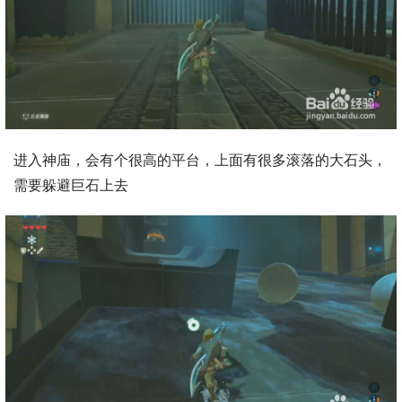
进入神庙，会有个很高的平台，上面有很多滚落的大石头，
需要躲避巨石上去