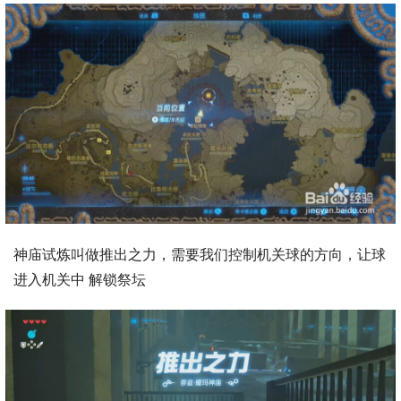
神庙试炼叫做推出之力，需要我们控制机关球的方向，让球
进入机关中 解锁祭坛