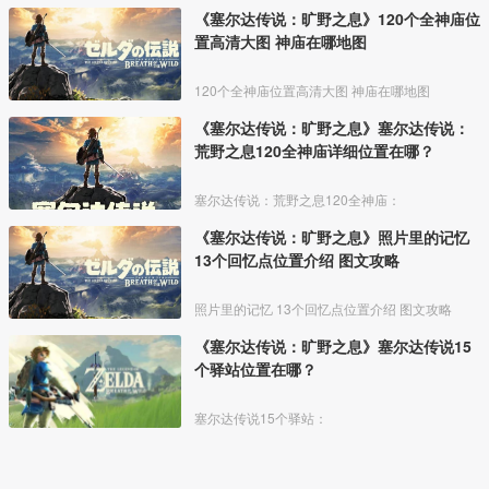
《塞尔达传说：旷野之息》120个全神庙位
置高清大图 神庙在哪地图
120个全神庙位置高清大图 神庙在哪地图
《塞尔达传说：旷野之息》塞尔达传说：
荒野之息120全神庙详细位置在哪？
塞尔达传说：荒野之息120全神庙：
《塞尔达传说：旷野之息》照片里的记忆
13个回忆点位置介绍 图文攻略
照片里的记忆 13个回忆点位置介绍 图文攻略
《塞尔达传说：旷野之息》塞尔达传说15
个驿站位置在哪？
塞尔达传说15个驿站：