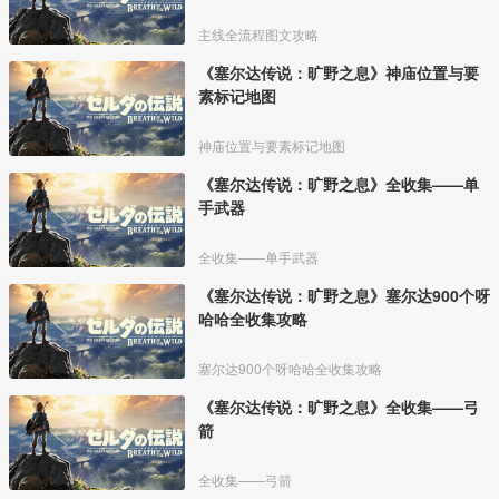
主线全流程图文攻略
《塞尔达传说：旷野之息》神庙位置与要
素标记地图
神庙位置与要素标记地图
《塞尔达传说：旷野之息》全收集——单
手武器
全收集——单手武器
《塞尔达传说：旷野之息》塞尔达900个呀
哈哈全收集攻略
塞尔达900个呀哈哈全收集攻略
《塞尔达传说：旷野之息》全收集——弓
箭
全收集——弓箭