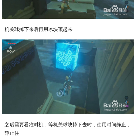
机关球掉下来后再用冰块顶起来
之后需要看准时机，等机关球块掉下去时，使用时间静止，
静止住