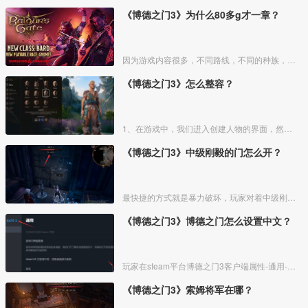
《博德之门3》为什么80多g才一章？
因为游戏内容很多，不同路线，不同的种族，游戏目前提供6个职业：牧师、战士、游侠、游荡者、邪术师和法师，有些职业还有可选的子职业。此外，游戏还设置了8个种族，分别是：人类、吉斯洋基人
《博德之门3》怎么整容？
1、在游戏中，我们进入创建人物的界面，然后选择种族和职业就能开始捏脸了。
《博德之门3》中级刚毅的门怎么开？
最快捷的方式就是暴力破坏，玩家对着中级刚毅的门投掷斧子就行，每次投掷可以降低一定的耐久，具体降低数值根据斧子以及角色属性决定，等待耐久归0之后大门就打开了。
《博德之门3》博德之门怎么设置中文？
玩家在steam平台博德之门3客户端属性-通用-语言中即可设置游戏语言为简体中文，不过该设置需要玩家选择steam地区为中国大陆，否则的话只能设置成繁体中文。
《博德之门3》索姆将军在哪？