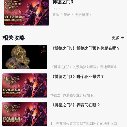
博德之门3
PC
/
冒险
/
策略
/
角色扮演
/
相关攻略
更多
《博德之门3》博德之门预购奖励在哪？
《博德之门3》的预购奖励可以在营地里面拿到。详细介绍如下：
《博德之门3》哪个职业最强？
博德之门3最强职业介绍如下。
《博德之门3》养育间在哪？
1、养育间位置其实就在隘口附近的地图入口