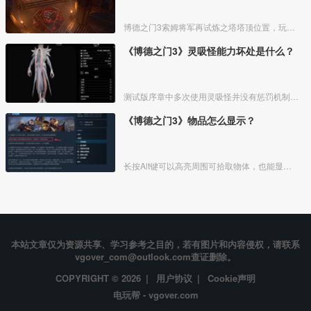
博德之门3索姆将军再试炼之塔塔顶位置，玩家在接取到找凯瑟里克-索姆的遗物这个任务之后就需要前往试炼之塔塔顶位置击杀掉索姆，击杀之后即可完成任务。
《博德之门3》灵吸怪能力坏处是什么？
测试版序章中多次使用灵吸怪并没有惩罚机制。但正式版剧情中的蛛丝马迹中在暗示主角使用频繁灵吸怪最终会使主角变成夺心魔。且队伍中的队友曾有过对话说主角若是蜕变成夺心魔会亲手杀死主角，曾
《博德之门3》物品怎么显示？
长按Alt键可以高亮周围可拾取物体，也能显示一些特定物体。高亮可互动的物品，找东西摸尸体都比较方便。高亮人物是键盘数字1左边的~，具体内容可以设置里调。
本站文章仅为资源共享、学习参考之目的，若有图片和内容侵权，请联系
vgover_com@outlook.com查证删除。
COPYRIGHT © 2026 |
用户协议
|
Cookie声明
电玩帮 - vgover.com