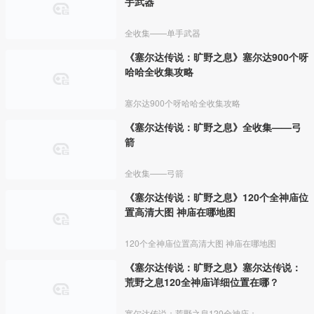
手武器
全收集——单手武器
《塞尔达传说：旷野之息》塞尔达900个呀
哈哈全收集攻略
塞尔达900个呀哈哈全收集攻略
《塞尔达传说：旷野之息》全收集——弓
箭
全收集——弓箭
《塞尔达传说：旷野之息》120个全神庙位
置高清大图 神庙在哪地图
120个全神庙位置高清大图 神庙在哪地图
《塞尔达传说：旷野之息》塞尔达传说：
荒野之息120全神庙详细位置在哪？
塞尔达传说：荒野之息120全神庙：