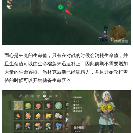
而心是林克的生命值，只有在对战的时候会消耗生命值，并
且生命值可以由生命榴莲来迅速补上，因此前期不需要增加
大量的生命容器。当林克后期已经满精力，并且开始攻打盖
侬的时候可以开始储备生命容器