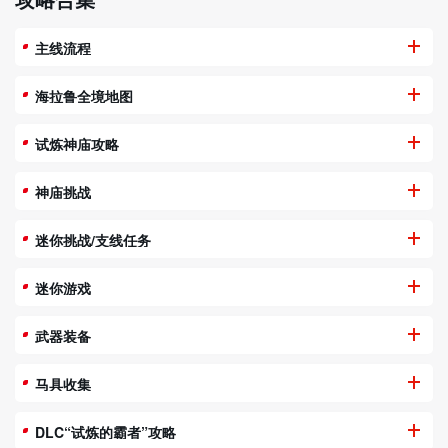
主线流程
海拉鲁全境地图
试炼神庙攻略
神庙挑战
迷你挑战/支线任务
迷你游戏
武器装备
马具收集
DLC“试炼的霸者”攻略