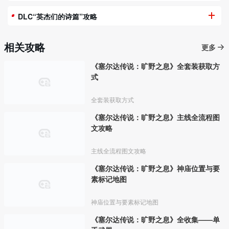
DLC“英杰们的诗篇”攻略
相关攻略
更多
《塞尔达传说：旷野之息》全套装获取方
式
全套装获取方式
《塞尔达传说：旷野之息》主线全流程图
文攻略
主线全流程图文攻略
《塞尔达传说：旷野之息》神庙位置与要
素标记地图
神庙位置与要素标记地图
《塞尔达传说：旷野之息》全收集——单