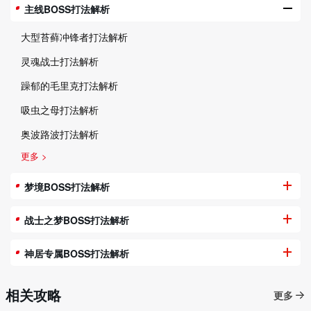
主线BOSS打法解析
大型苔藓冲锋者打法解析
灵魂战士打法解析
躁郁的毛里克打法解析
吸虫之母打法解析
奥波路波打法解析
更多 >
梦境BOSS打法解析
战士之梦BOSS打法解析
神居专属BOSS打法解析
相关攻略
更多