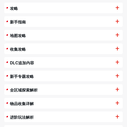
攻略
新手指南
地图攻略
收集攻略
DLC追加内容
新手专题攻略
全区域探索解析
物品收集详解
进阶玩法解析