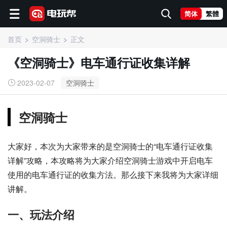
简体
繁體
首页
空洞骑士
正文
《空洞骑士》电车通行证收集详解
2023-02-07
空洞骑士
空洞骑士
大家好，本次为大家带来的是空洞骑士的“电车通行证收集
详解”攻略，本攻略将为大家介绍空洞骑士游戏中开启电车
使用的电车通行证的收集方法。那么接下来我将为大家详细
讲解。
一、玩法介绍