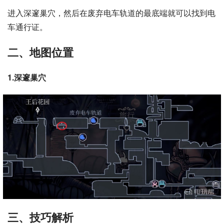
进入深邃巢穴，然后在废弃电车轨道的最底端就可以找到电
车通行证。
二、地图位置
1.
深邃巢穴
三、技巧解析