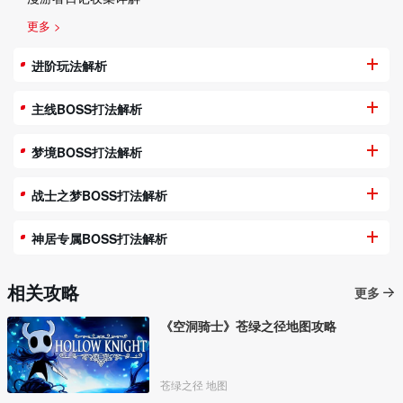
更多 >
进阶玩法解析
主线BOSS打法解析
梦境BOSS打法解析
战士之梦BOSS打法解析
神居专属BOSS打法解析
相关攻略
更多
《空洞骑士》苍绿之径地图攻略
苍绿之径 地图