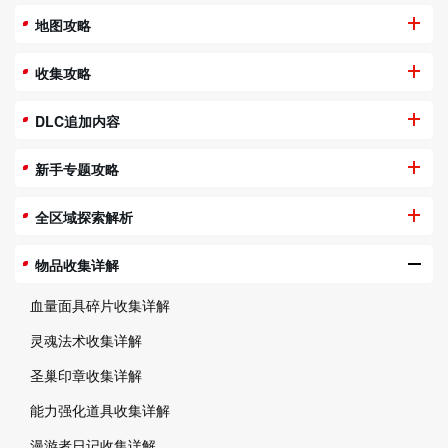
地图攻略
收集攻略
DLC追加内容
新手专题攻略
全区域探索解析
物品收集详解
血量面具碎片收集详解
灵魂法术收集详解
圣巢印章收集详解
能力强化道具收集详解
漫游者日记收集详解