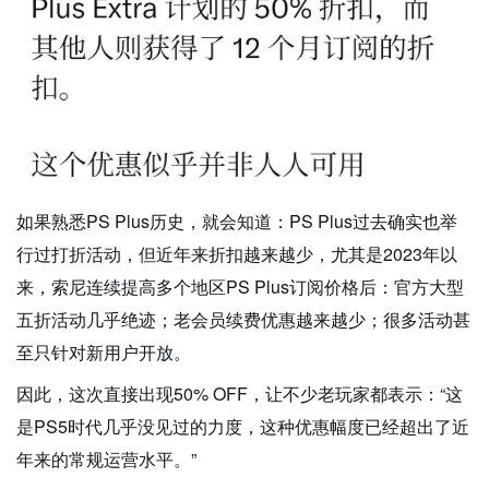
如果熟悉PS Plus历史，就会知道：PS Plus过去确实也举
行过打折活动，但近年来折扣越来越少，尤其是2023年以
来，索尼连续提高多个地区PS Plus订阅价格后：官方大型
五折活动几乎绝迹；老会员续费优惠越来越少；很多活动甚
至只针对新用户开放。
因此，这次直接出现50% OFF，让不少老玩家都表示：“这
是PS5时代几乎没见过的力度，这种优惠幅度已经超出了近
年来的常规运营水平。”