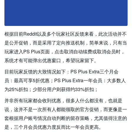
根据目前Reddit以及多个玩家社区反馈来看，此次活动并不
是公开促销，而是采用了定向推送机制，简单来说，只有当
玩家进入PS Plus页面，点击取消自动续费或取消会员时，
系统才有可能弹出优惠窗口，希望玩家留下。
目前玩家反馈的大致情况如下：PS Plus Extra三个月会
员：最高可享5折优惠；PS Plus Extra一年会员：大多数人
为25%折扣；少部分用户则获得约33%折扣；
并非所有玩家都会收到优惠，很多人什么都没有，也就是
说，这并不是一次所有人都能领取的官方促销，而更像是一
套根据用户账号情况自动判断的留存策略，尤其值得注意的
是，三个月会员优惠力度反而比一年会员更高。