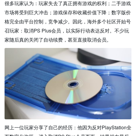
很多玩家认为：玩家失去了真正拥有游戏的权利；二手游戏
市场将受到巨大冲击；游戏保存和收藏价值下降；数字版价
格完全由平台控制，竞争减少。因此，海外多个社区开始号
召玩家：取消PS Plus会员，以实际行动表达反对。不少玩
家随后真的关闭了自动续费，甚至直接取消会员。
网上一位玩家分享了自己的经历：他因为反对PlayStation全