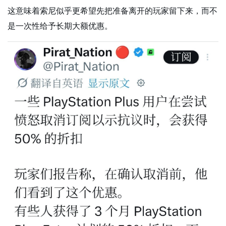
这意味着索尼似乎更希望先把准备离开的玩家留下来，而不
是一次性给予长期大额优惠。