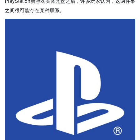
PlayStation新游戏实体光盘之后，许多玩家认为，这两件事
之间很可能存在某种联系。