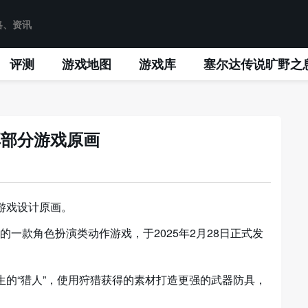
评测
游戏地图
游戏库
塞尔达传说旷野之
享部分游戏原画
游戏设计原画。
的一款角色扮演类动作游戏，于2025年2月28日正式发
的“猎人”，使用狩猎获得的素材打造更强的武器防具，