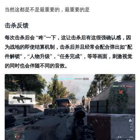
当然这都是不是最重要的，最重要的是
击杀反馈
每次击杀后会 “咚”一下，这让击杀后有这很强确认感，因
为战地的即使结算机制，击杀后并且经常会配合弹出如"配
件解锁"，“人物升级”，“任务完成”，等等画面，刺激视觉
的同时也会伴随不同的音效。