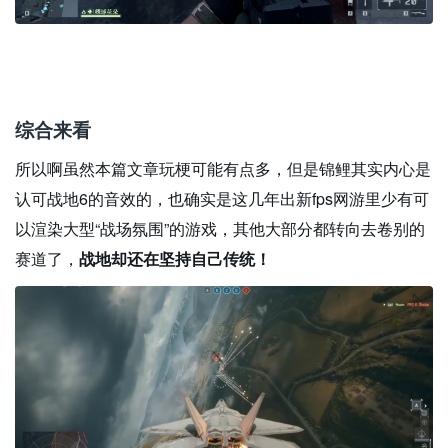
综合来看
所以啊虽然本篇文章玩梗可能有点多，但是锦鲤其实内心是
认可战地6的音效的，也确实是这几年出新fps网游里少有可
以渲染大型“战场氛围”的游戏，其他大部分都转向去卷别的
赛道了，
战地却还在坚持自己传统！