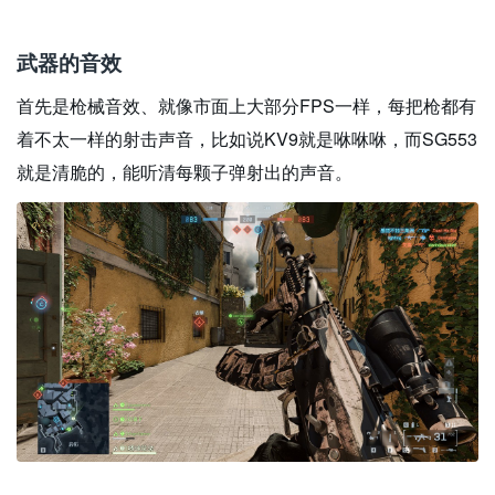
武器的音效
首先是枪械音效、就像市面上大部分FPS一样，每把枪都有
着不太一样的射击声音，比如说KV9就是咻咻咻，而SG553
就是清脆的，能听清每颗子弹射出的声音。