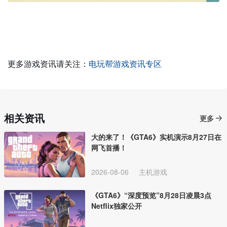
更多游戏资讯请关注：
电玩帮游戏资讯专区
相关资讯
更多
大的来了！《GTA6》实机演示8月27日在
网飞首播！
2026-08-06
主机游戏
《GTA6》“深度预览”8月28日凌晨3点
Netflix独家公开