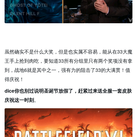
虽然确实不是什么大奖，但是也实属不容易，能从在33大魔
王手上抢到肉吃，要知道33所有分组里只有两个奖项没有拿
到，战地6就是其中之一，强有力的阻击了33的大满贯！值
得庆祝！
dice你也别过说明圣诞节放假了，赶紧过来送全服一套皮肤
庆祝这一时刻
。