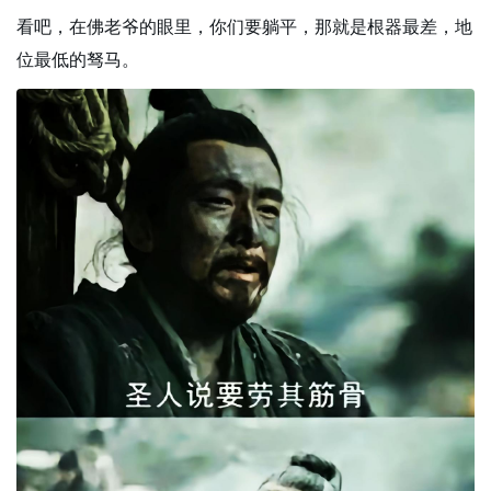
看吧，在佛老爷的眼里，你们要躺平，那就是根器最差，地
位最低的驽马。