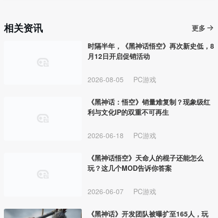
相关资讯
更多
时隔半年，《黑神话悟空》再次新史低，8
月12日开启促销活动
2026-08-05
PC游戏
《黑神话：悟空》销量难复制？现象级红
利与文化IP的双重不可再生
2026-06-18
PC游戏
《黑神话悟空》天命人的棍子还能怎么
玩？这几个MOD告诉你答案
2026-06-07
PC游戏
《黑神话》开发团队被曝扩至165人，玩