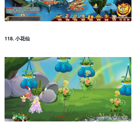
118. 小花仙