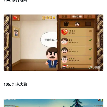
105. 坦克大戰