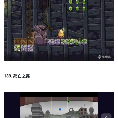
139. 死亡之路