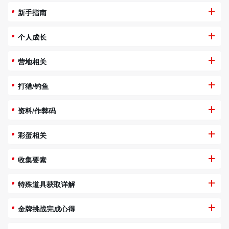
新手指南
个人成长
营地相关
打猎/钓鱼
资料/作弊码
彩蛋相关
收集要素
特殊道具获取详解
金牌挑战完成心得