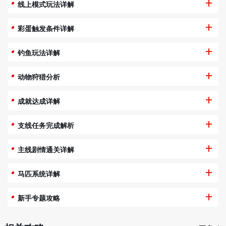
线上模式玩法详解
彩蛋触发条件详解
钓鱼玩法详解
动物狩猎分析
成就达成详解
支线任务完成解析
主线剧情通关详解
马匹系统详解
新手专题攻略