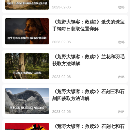
2023-02-06
攻略
《荒野大镖客：救赎2》遗失的珠宝
手镯每日获取位置详解
2023-02-06
攻略
《荒野大镖客：救赎2》兰花和羽毛
获取方法详解
2023-02-06
攻略
《荒野大镖客：救赎2》石刻三和石
刻四获取方法详解
2023-02-06
攻略
《荒野大镖客：救赎2》石刻七和石