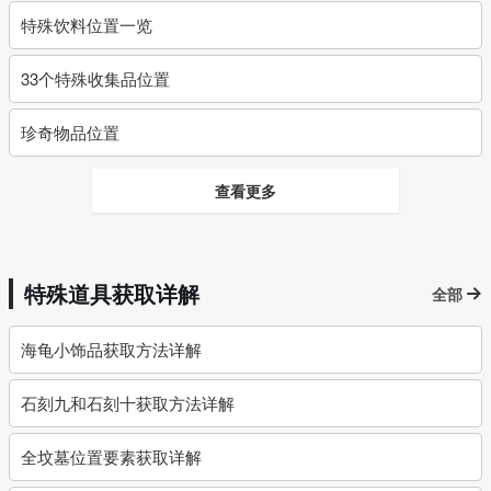
特殊饮料位置一览
33个特殊收集品位置
珍奇物品位置
查看更多
特殊道具获取详解
全部
海龟小饰品获取方法详解
石刻九和石刻十获取方法详解
全坟墓位置要素获取详解