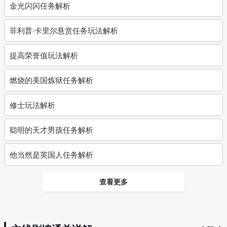
金光闪闪任务解析
菲利普·卡里尔悬赏任务玩法解析
提高荣誉值玩法解析
燃烧的美国炼狱任务解析
修士玩法解析
聪明的天才男孩任务解析
他当然是英国人任务解析
查看更多