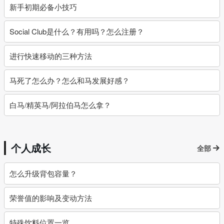
新手初期必备小技巧
Social Club是什么？有用吗？怎么注册？
进行快速移动的三种方法
马死了怎么办？怎么和马发展好感？
白马/精英马/阿拉伯马怎么拿？
个人成长
全部
怎么升级背包容量？
荣誉值的影响及变动方法
特殊饮料位置一览