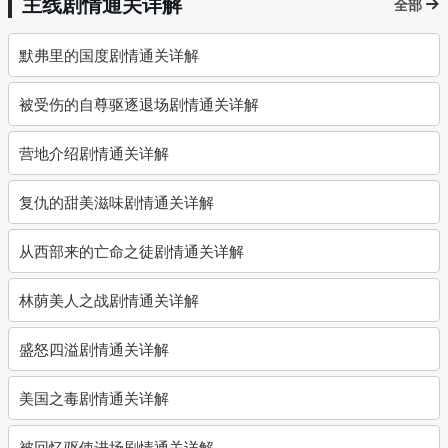
主线剧情通关详解
全部
默弗里的国度剧情通关详解
被受伤的自尊驱逐退场剧情通关详解
营地介绍剧情通关详解
复仇的甜美滋味剧情通关详解
从西部来的亡命之徒剧情通关详解
林荫美人之战剧情通关详解
盛怒四溢剧情通关详解
美国之毒剧情通关详解
被回忆驱使进场剧情通关详解