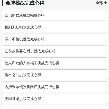
金牌挑战完成心得
全部
知识的仁慈挑战完成心得
桥到无处挑战完成心得
不打不相识挑战完成心得
在前的将要在后了挑战完成心得
使人和睦的人有福了挑战完成心得
倒出之油挑战完成心得
吉姆米尔顿强势回归挑战完成心得
美国脊梁挑战完成心得