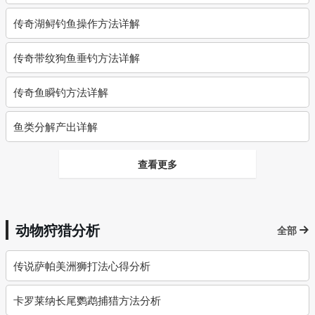
传奇湖鲟钓鱼操作方法详解
传奇带纹狗鱼垂钓方法详解
传奇鱼瞬钓方法详解
鱼类分解产出详解
查看更多
动物狩猎分析
全部
传说萨帕美洲狮打法心得分析
卡罗莱纳长尾鹦鹉捕猎方法分析