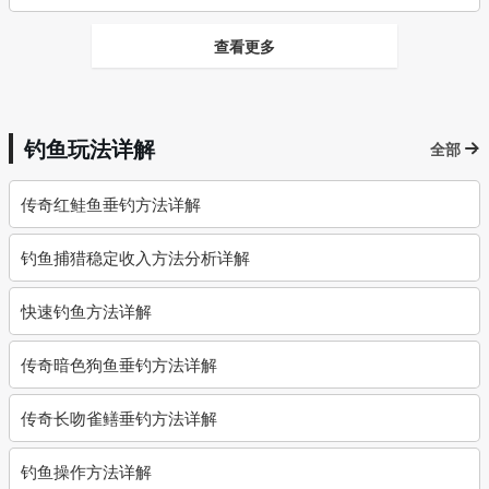
查看更多
钓鱼玩法详解
全部
传奇红鲑鱼垂钓方法详解
钓鱼捕猎稳定收入方法分析详解
快速钓鱼方法详解
传奇暗色狗鱼垂钓方法详解
传奇长吻雀鳝垂钓方法详解
钓鱼操作方法详解