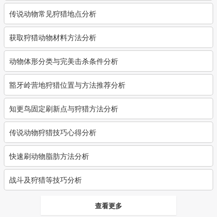
传说动物常见狩猎地点分析
获取狩猎动物材料方法分析
动物体形分类与完美击杀条件分析
豁牙岭营地狩猎位置与方法推荐分析
知更鸟固定刷新点与狩猎方法分析
传说动物狩猎技巧心得分析
快速刷动物脂肪方法分析
战斗及狩猎等技巧分析
查看更多