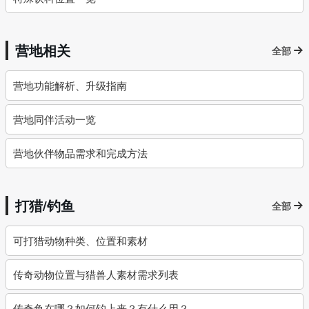
营地相关
全部
营地功能解析、升级指南
营地同伴活动一览
营地伙伴物品需求和完成方法
打猎/钓鱼
全部
可打猎动物种类、位置和素材
传奇动物位置与猎兽人素材需求列表
传奇鱼在哪？如何钓上来？有什么用？