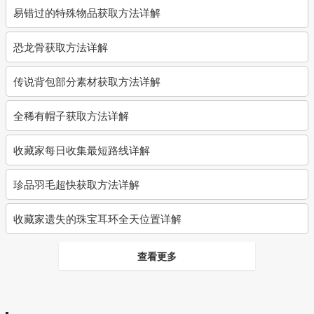
易错过的特殊物品获取方法详解
恐龙骨获取方法详解
传说背包部分素材获取方法详解
全稀有帽子获取方法详解
收藏家每日收集最短路线详解
珍品羽毛超快获取方法详解
收藏家遗失的珠宝耳环全天位置详解
查看更多