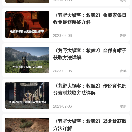
《荒野大镖客：救赎2》收藏家每日
收集最短路线详解
2023-02-06
攻略
《荒野大镖客：救赎2》全稀有帽子
获取方法详解
2023-02-06
攻略
《荒野大镖客：救赎2》传说背包部
分素材获取方法详解
2023-02-06
攻略
《荒野大镖客：救赎2》恐龙骨获取
方法详解