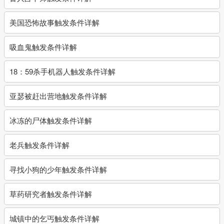
美国恐怖故事触发条件详解
吸血鬼触发条件详解
18：59杀手机器人触发条件详解
亚瑟被赶出营地触发条件详解
冰冻的尸体触发条件详解
老兵触发条件详解
寻找小狗的少年触发条件详解
草药研究者触发条件详解
城镇中的乞丐触发条件详解