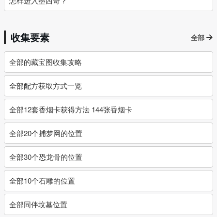
怎样进入墨西哥？
收集要素
全部
全部的藏宝图收集攻略
全部配方获取方式一览
全部12套香烟卡获得方法 144张香烟卡
全部20个捕梦网的位置
全部30个恐龙骨的位置
全部10个石雕的位置
全部同伴坟墓位置