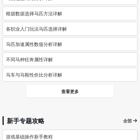
根据数据选择马匹方法详解
各职业入门玩法马匹选择详解
马匹加速属性数值分析详解
不同马种狂奔属性详解
马车与马鞍性价比分析详解
查看更多
新手专题攻略
全部
游戏基础操作新手教程