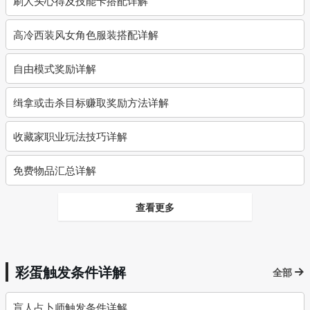
刷人头心得及技能卡搭配详解
高冷西装风女角色服装搭配详解
自由模式奖励详解
缉拿或击杀目标赚取奖励方法详解
收藏家职业玩法技巧详解
免费物品汇总详解
查看更多
彩蛋触发条件详解
全部
盲人占卜师触发条件详解