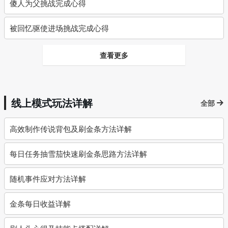
傻人为父挑战完成心得
被回忆驱使进场挑战完成心得
查看更多
线上模式玩法详解
全部
高效制作传说背包及刷金条方法详解
每日任务抽雪茄快速刷金条思路方法详解
随机事件应对方法详解
金条每日收益详解