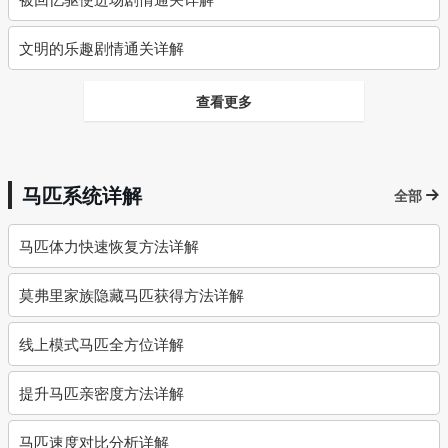
文明的乐趣剧情通关详解
查看更多
马匹系统详解
全部
马匹体力快速恢复方法详解
莫弗里家族隐藏马匹获得方法详解
线上模式马匹全方位详解
提升马匹亲密度方法详解
马匹速度对比分析详解