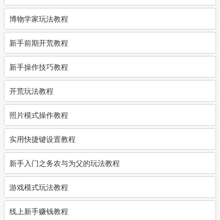
博物学家玩法教程
新手前期开荒教程
新手操作技巧教程
开荒玩法教程
照片模式操作教程
实用快捷键设置教程
新手入门之务农与为父的玩法教程
游戏模式玩法教程
线上新手赚钱教程