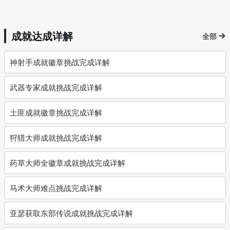
成就达成详解
全部
神射手成就徽章挑战完成详解
武器专家成就挑战完成详解
土匪成就徽章挑战完成详解
狩猎大师成就挑战完成详解
药草大师全徽章成就挑战完成详解
马术大师难点挑战完成详解
亚瑟获取东部传说成就挑战完成详解