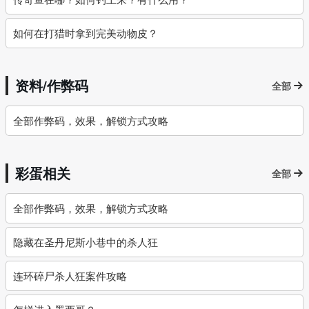
如何在打猎时拿到完美动物皮？
资料/作弊码
全部
全部作弊码，效果，解锁方式攻略
彩蛋相关
全部
全部作弊码，效果，解锁方式攻略
隐藏在圣丹尼斯小巷中的杀人狂
连环碎尸杀人狂案件攻略