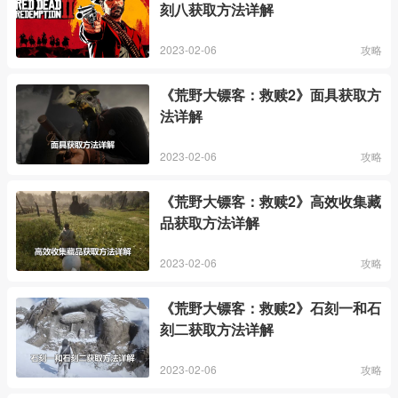
刻八获取方法详解
2023-02-06
攻略
《荒野大镖客：救赎2》面具获取方
法详解
2023-02-06
攻略
《荒野大镖客：救赎2》高效收集藏
品获取方法详解
2023-02-06
攻略
《荒野大镖客：救赎2》石刻一和石
刻二获取方法详解
2023-02-06
攻略