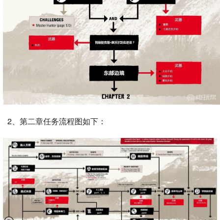
2、第二章任务流程图如下：