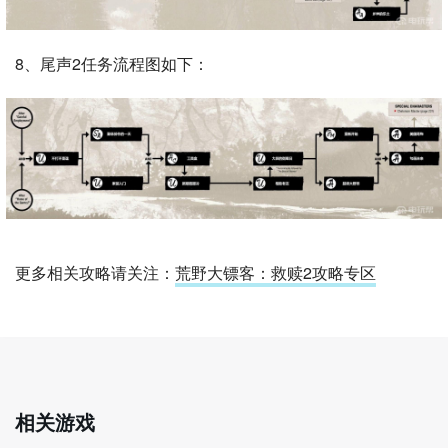
8、尾声2任务流程图如下：
更多相关攻略请关注：
荒野大镖客：救赎2攻略专区
相关游戏