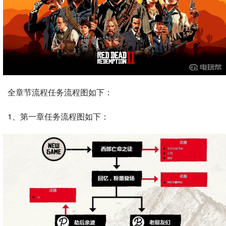
全章节流程任务流程图如下：
1、第一章任务流程图如下：