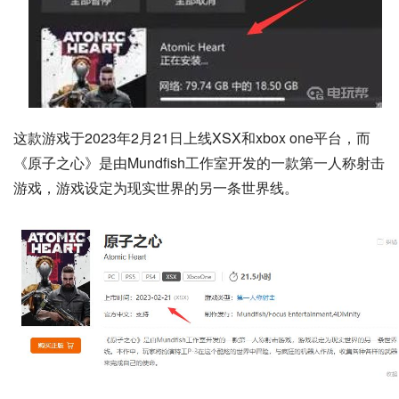
这款游戏于2023年2月21日上线XSX和xbox one平台，而
《原子之心》是由Mundfish工作室开发的一款第一人称射击
游戏，游戏设定为现实世界的另一条世界线。