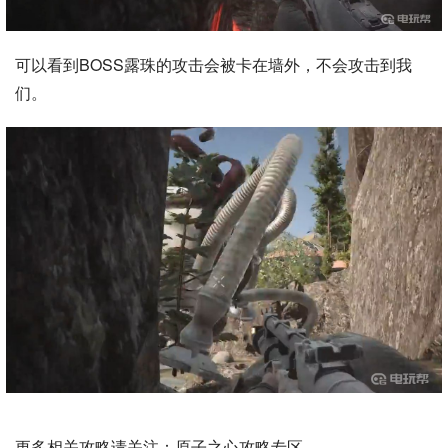
可以看到BOSS露珠的攻击会被卡在墙外，不会攻击到我
们。
更多相关攻略请关注：
原子之心攻略专区