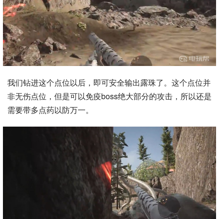
我们钻进这个点位以后，即可安全输出露珠了。这个点位并
非无伤点位，但是可以免疫boss绝大部分的攻击，所以还是
需要带多点药以防万一。