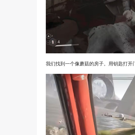
我们找到一个像蘑菇的房子。用钥匙打开