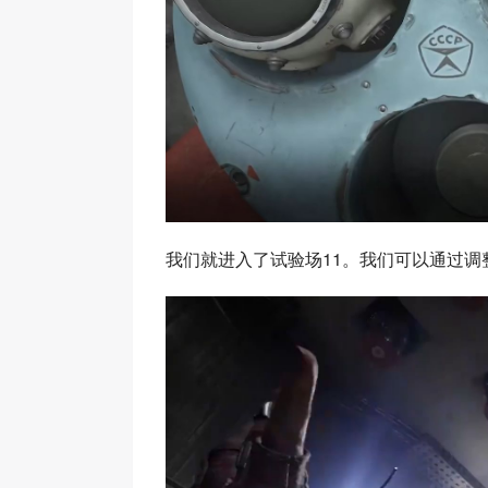
我们就进入了试验场11。我们可以通过调