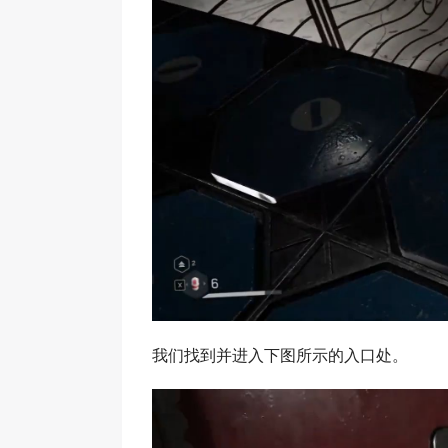
我们找到并进入下图所示的入口处。