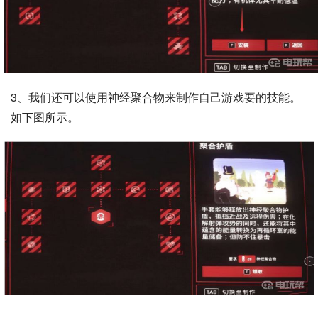
3、我们还可以使用神经聚合物来制作自己游戏要的技能。
如下图所示。