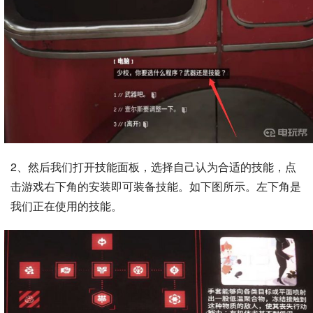
2、然后我们打开技能面板，选择自己认为合适的技能，点
击游戏右下角的安装即可装备技能。如下图所示。左下角是
我们正在使用的技能。