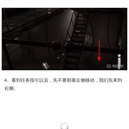
4、看到任务指引以后，先不要朝着左侧移动，我们先来到
右侧。