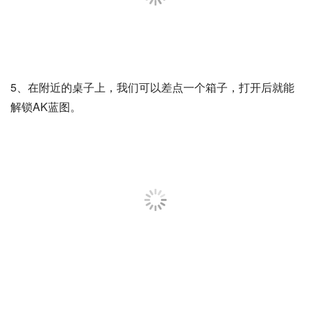
5、在附近的桌子上，我们可以差点一个箱子，打开后就能
解锁AK蓝图。