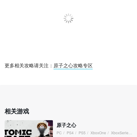
更多相关攻略请关注：
原子之心攻略专区
相关游戏
原子之心
PC
/
PS4
/
PS5
/
XboxOne
/
XboxSeries
/