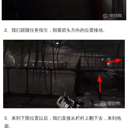
2、我们跟随任务指引，朝着箭头方向的位置移动。
3、来到下图位置以后，我们直接从栏杆上翻下去，来到地
面。