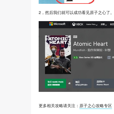
2，然后我们就可以成功看见原子之心了
更多相关攻略请关注：
原子之心攻略专区