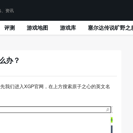
评测
游戏地图
游戏库
塞尔达传说旷野之
怎么办？
先我们进入XGP官网，在上方搜索原子之心的英文名