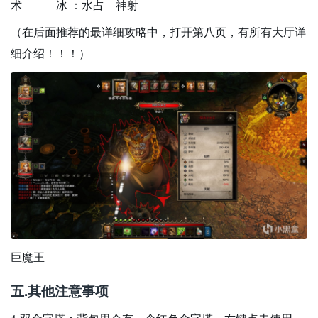
术 冰 ：水占 神射
（在后面推荐的最详细攻略中，打开第八页，有所有大厅详
细介绍！！！）
巨魔王
五.其他注意事项