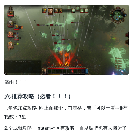
箭雨！！！
六.推荐攻略（必看！！！）
1.角色加点攻略 即上面那个，有表格，苦手可以一看--推荐
指数：3星
2.全成就攻略 steam社区有攻略，百度贴吧也有人搬运了