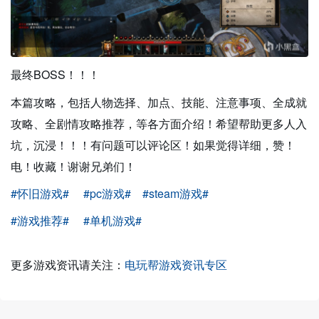
最终BOSS！！！
本篇攻略，包括人物选择、加点、技能、注意事项、全成就
攻略、全剧情攻略推荐，等各方面介绍！希望帮助更多人入
坑，沉浸！！！有问题可以评论区！如果觉得详细，赞！
电！收藏！谢谢兄弟们！
#怀旧游戏#
#pc游戏#
#steam游戏#
#游戏推荐#
#单机游戏#
更多游戏资讯请关注：
电玩帮游戏资讯专区