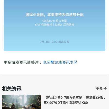
更多游戏资讯请关注：
电玩帮游戏资讯专区
相关资讯
更多
《轮回之兽》7款A卡实测：光追收益低，
RX 9070 XT原生就能跑4K60