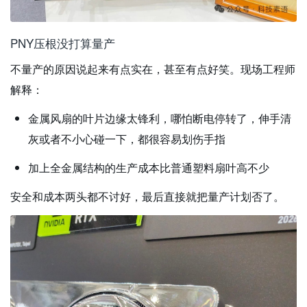
PNY压根没打算量产
不量产的原因说起来有点实在，甚至有点好笑。现场工程师
解释：
金属风扇的叶片边缘太锋利，哪怕断电停转了，伸手清
灰或者不小心碰一下，都很容易划伤手指
加上全金属结构的生产成本比普通塑料扇叶高不少
安全和成本两头都不讨好，最后直接就把量产计划否了。