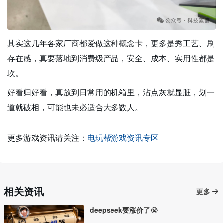
其实这几年各家厂商都爱做这种概念卡，更多是秀工艺、刷
存在感，真要落地到消费级产品，安全、成本、实用性都是
坎。
好看归好看，真放到日常用的机箱里，沾点灰就显脏，划一
道就破相，可能也未必适合大多数人。
更多游戏资讯请关注：
电玩帮游戏资讯专区
相关资讯
更多
deepseek要涨价了😭