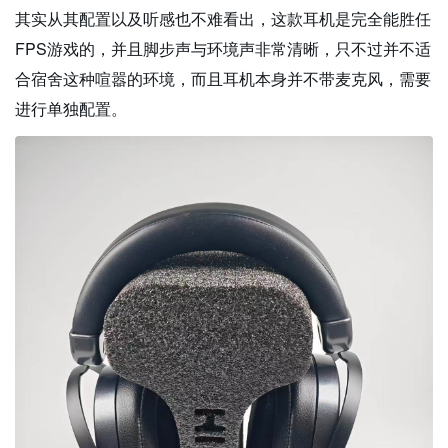
其实从其配置以及听感也不难看出，这款耳机是完全能胜任
FPS游戏的，并且脚步声与环境声非常清晰，只不过并不适
合宿舍这种喧嚣的环境，而且耳机本身并不带麦克风，需要
进行单独配置。