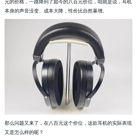
元的价格，一路降到了如今的八百元价位，咱就是说，耳机
本身的声音没变、成本大降，性价比自然暴增。
那么问题又来了，在八百元这个价位，这款耳机的实际表现
又是怎么样的呢？