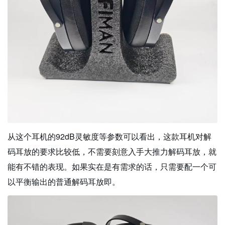
从这个耳机的92dB灵敏度等参数可以看出，这款耳机对解
码耳放的要求比较低，不需要刻意入手大推力解码耳放，就
能有不错的表现。如果实在是有需求的话，只需要配一个可
以平衡输出的普通解码耳放即。