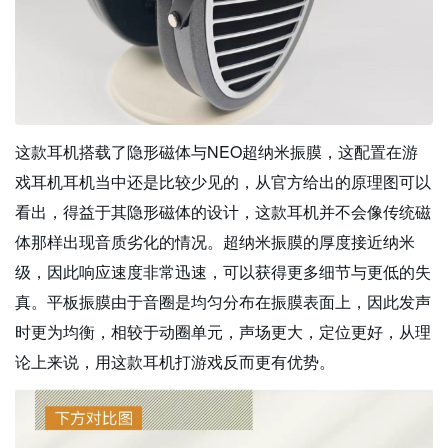
这款耳机搭载了隐形磁体与NEO超纳米振膜，这配置在游
戏耳机耳机当中还是比较少见的，从官方给出的原理图可以
看出，得益于其隐形磁体的设计，这款耳机并不会像传统磁
体那样出现音质劣化的情况。超纳米振膜的厚度接近纳米
级，因此响应速度非常迅速，可以获得更多细节与更低的失
真。平板振膜由于音圈是均匀分布在振膜表面上，因此发声
时更为均衡，相较于动圈单元，声场更大，定位更好，从理
论上来说，用这款耳机打游戏反而更有优势。