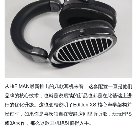
从HiFiMAN最新推出的几款耳机来看，这套配置一直是他们
品牌的核心技术，也就是说后续的新品也都是在此基础上进
行的优化升级。这也变相说明了Edition XS 核心声学架构并
没过时，如果你是喜欢独自在安静房间里听听歌，玩玩FPS
或3A大作，那么这款耳机绝对值得入手。