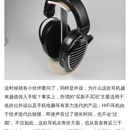
这时候就有小伙伴要问了，同样是外设，为什么这款耳机越
来越值得入手呢？事实上，所谓的"买新不买旧"主要适用于
低价位外设以及手机电脑等有算力迭代的产品，HiFi耳机由
于技术迭代比较慢，即使声音过了很长时间，也不会“过
期”。不仅如此，这款耳机在售价方面，也从首发将近三千