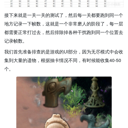
接下来就是一关一关的测试了，然后每一关都要跑到同一个
地方记录一下帧数，这就是一个非常磨人的阶段了，每一层
都需要正常打过去，然后排除掉各种干扰跑到同一个位置去
记录帧数。
我们首先准备排查的是游戏的UI部分，因为无尽模式中会收
集到大量的遗物，根据抽卡情况不同，有时候能收集40-50
个。