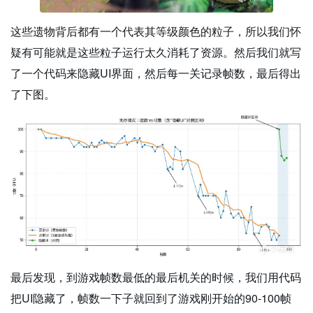
这些遗物背后都有一个代表其等级颜色的粒子，所以我们怀
疑有可能就是这些粒子运行太久消耗了资源。然后我们就写
了一个代码来隐藏UI界面，然后每一关记录帧数，最后得出
了下图。
最后发现，到游戏帧数最低的最后机关的时候，我们用代码
把UI隐藏了，帧数一下子就回到了游戏刚开始的90-100帧