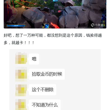
好吧，想了一万种可能，都没想到是这个原因，钱捡得越
多，就越卡！！！