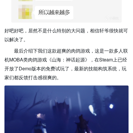
好吧好吧，居然不是什么特别的大问题，相信轩爷很快就可
以解决了。
最后介绍下我们这款超爽的肉鸽游戏，这是一款多人联
机MOBA类肉鸽游戏《山海：神话起源》，在Steam上已经
开放了Demo版本的免费试玩了，最新的技能构筑系统，玩
家们都反馈打击感很爽的。