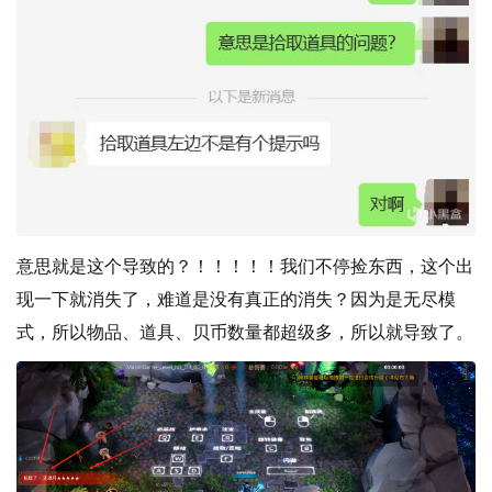
意思就是这个导致的？！！！！！我们不停捡东西，这个出
现一下就消失了，难道是没有真正的消失？因为是无尽模
式，所以物品、道具、贝币数量都超级多，所以就导致了。