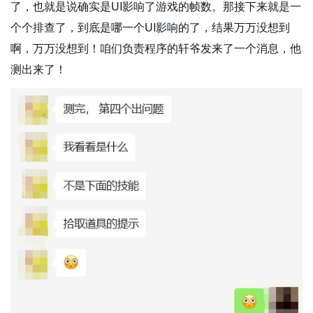
了，也就是说确实是UI影响了游戏的帧数。那接下来就是一
个个排查了，到底是哪一个UI影响的了，结果万万没想到
啊，万万没想到！咱们负责程序的轩爷发来了一个消息，他
测出来了！