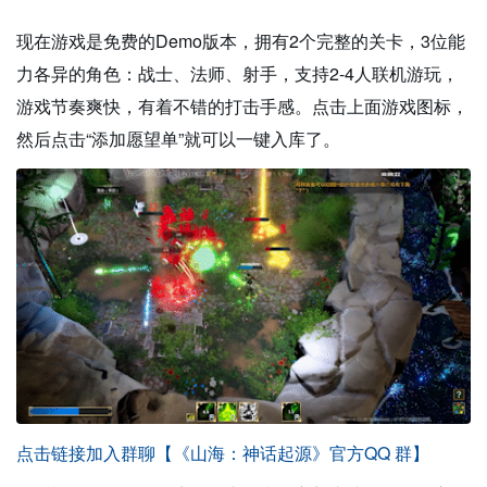
现在游戏是免费的Demo版本，拥有2个完整的关卡，3位能
力各异的角色：战士、法师、射手，支持2-4人联机游玩，
游戏节奏爽快，有着不错的打击手感。点击上面游戏图标，
然后点击“添加愿望单”就可以一键入库了。
点击链接加入群聊【《山海：神话起源》官方QQ 群】