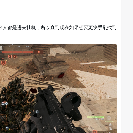
分人都是进去挂机，所以直到现在如果想要更快手刷找到