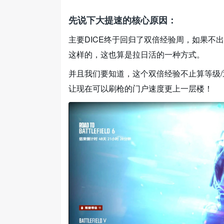
先说下大提速的核心原因：
主要DICE终于回归了双倍经验周，如果不
这样的，这也算是拉日活的一种方式。
并且我们要知道，这个双倍经验不止算等级/
让现在可以刷枪的门户速度更上一层楼！