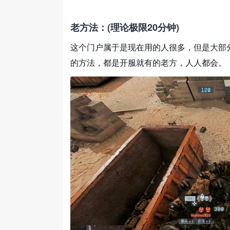
老方法：(理论极限20分钟)
这个门户属于是现在用的人很多，但是大部
的方法，都是开服就有的老方，人人都会。