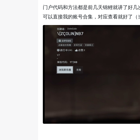
门户代码和方法都是前几天锦鲤就讲了好几
可以直接我的账号合集，对应查看就好了（