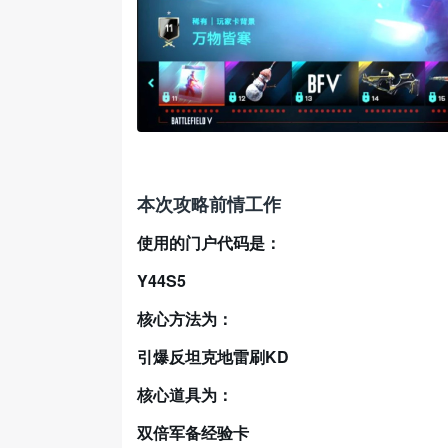
本次攻略前情工作
使用的门户代码是：
Y44S5
核心方法为：
引爆反坦克地雷刷KD
核心道具为：
双倍军备经验卡