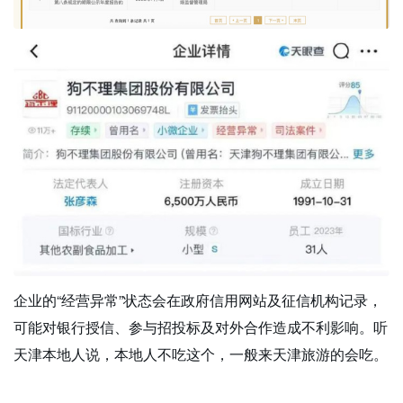
企业的“经营异常”状态会在政府信用网站及征信机构记录，
可能对银行授信、参与招投标及对外合作造成不利影响。听
天津本地人说，本地人不吃这个，一般来天津旅游的会吃。