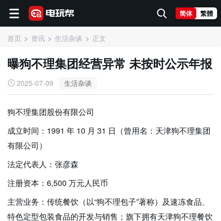
简体
繁體
首页
资讯
生活杂谈
正文
曝狗不理集团经营异常 未按时公示年报
2025-07-09
生活杂谈
狗不理集团股份有限公司
成立时间：1991 年 10 月 31 日（曾用名：天津狗不理集团
有限公司）
法定代表人：张彦森
注册资本：6,500 万元人民币
主营业务：传统餐饮（以“狗不理包子”著称）及速冻食品、
特色定型包装食品的开发与销售；旗下拥有天津狗不理餐饮