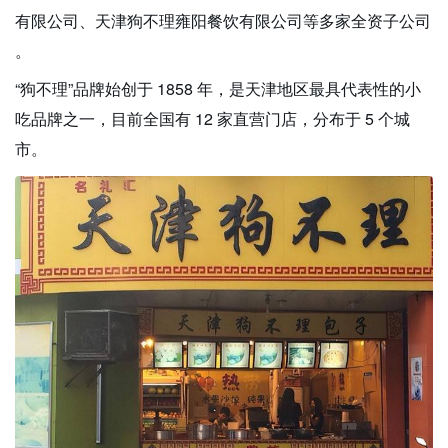
有限公司、天津狗不理雍阳餐饮有限公司等多家全资子公司
。
“狗不理”品牌始创于 1858 年，是天津地区最具代表性的小
吃品牌之一，目前全国有 12 家直营门店，分布于 5 个城
市。