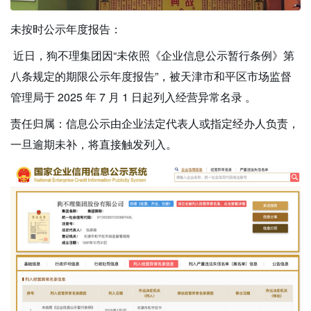
未按时公示年度报告：
近日，狗不理集团因“未依照《企业信息公示暂行条例》第
八条规定的期限公示年度报告”，被天津市和平区市场监督
管理局于 2025 年 7 月 1 日起列入经营异常名录 。
责任归属：信息公示由企业法定代表人或指定经办人负责，
一旦逾期未补，将直接触发列入。