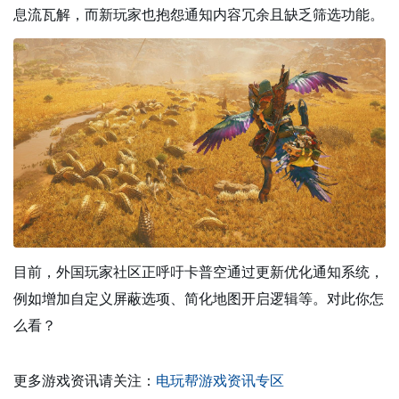
息流瓦解，而新玩家也抱怨通知内容冗余且缺乏筛选功能。
目前，外国玩家社区正呼吁卡普空通过更新优化通知系统，
例如增加自定义屏蔽选项、简化地图开启逻辑等。对此你怎
么看？
更多游戏资讯请关注：
电玩帮游戏资讯专区