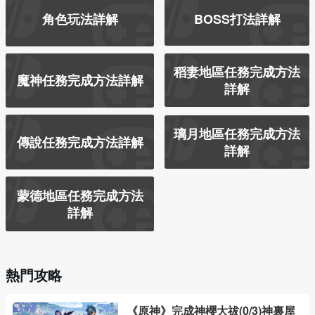
角色玩法詳解
BOSS打法詳解
稻妻地區任務完成方法
魔神任務完成方法詳解
詳解
璃月地區任務完成方法
傳說任務完成方法詳解
詳解
蒙德地區任務完成方法
詳解
熱門攻略
《原神》完成神櫻大祓(0/3)神裏屋