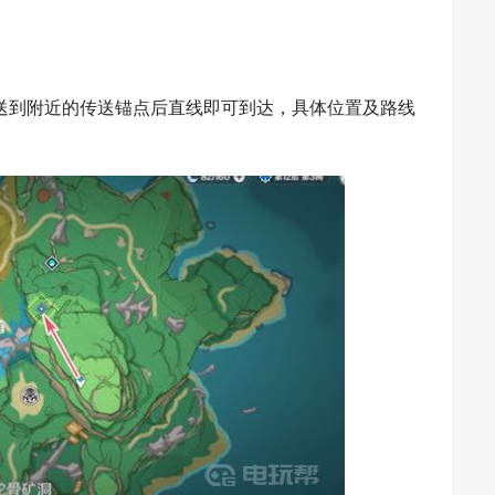
送到附近的传送锚点后直线即可到达，具体位置及路线