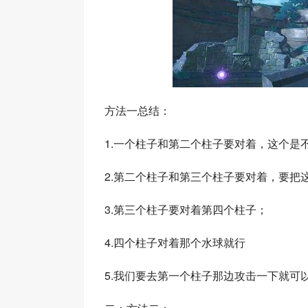
方法一总结：
1.一个柱子和第二个柱子要对着，这个是
2.第二个柱子和第三个柱子要对着，要把
3.第三个柱子要对着第四个柱子；
4.四个柱子对着那个水球就行
5.我们要去第一个柱子那边攻击一下就可