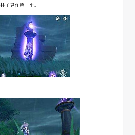
个柱子算作第一个。