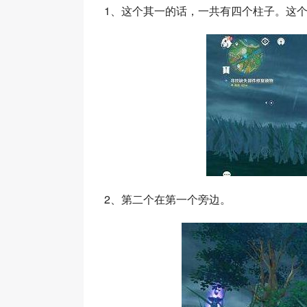
1、这个其一的话，一共有四个柱子。这
2、第二个在第一个旁边。