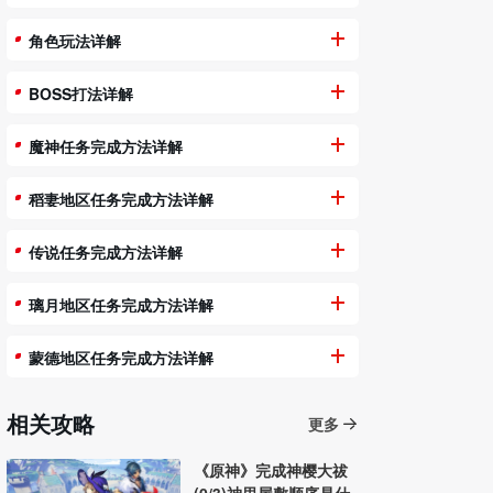
角色玩法详解
BOSS打法详解
魔神任务完成方法详解
稻妻地区任务完成方法详解
传说任务完成方法详解
璃月地区任务完成方法详解
蒙德地区任务完成方法详解
相关攻略
更多
《原神》完成神樱大祓