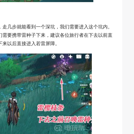
，走几步就能看到一个深坑，我们需要进入这个坑内。
们需要携带雷种子下来，建议各位旅行者在下去以前直
下来以后直接进入若雷屏障。