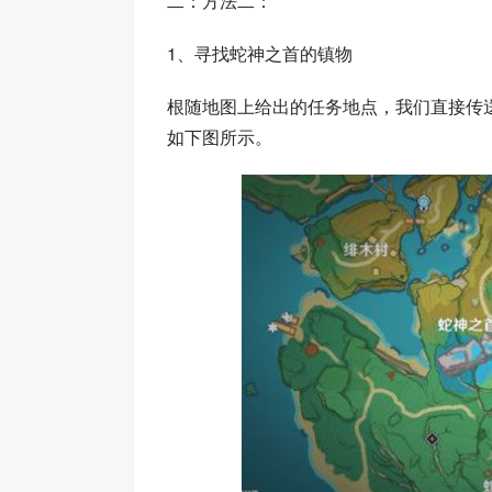
二：方法二：
1、寻找蛇神之首的镇物
根随地图上给出的任务地点，我们直接传
如下图所示。