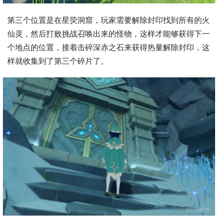
第三个位置是在星荧洞窟，玩家需要解除封印找到所有的火
仙灵，然后打败挑战召唤出来的怪物，这样才能够获得下一
个地点的位置，接着击碎深赤之石来获得热量解除封印，这
样就收集到了第三个碎片了。