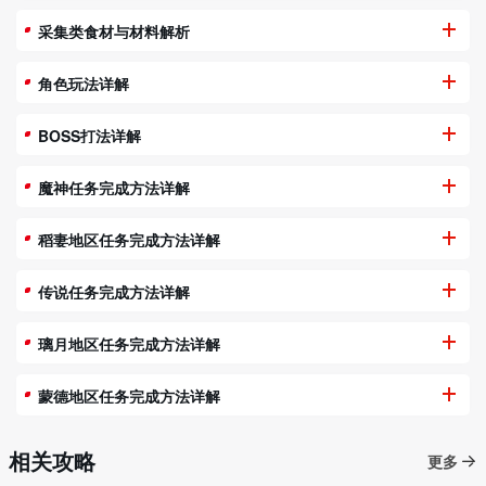
采集类食材与材料解析
角色玩法详解
BOSS打法详解
魔神任务完成方法详解
稻妻地区任务完成方法详解
传说任务完成方法详解
璃月地区任务完成方法详解
蒙德地区任务完成方法详解
相关攻略
更多