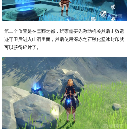
第二个位置是在雪葬之都，玩家需要先激动机关然后击败遗
迹守卫后进入山洞里面，然后使用深赤之石融化坚冰封印就
可以获得碎片了。