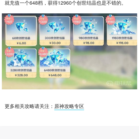
就充值一个648档，获得12960个创世结晶也是不错的。
更多相关攻略请关注：
原神攻略专区