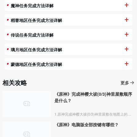
魔神任务完成方法详解
稻妻地区任务完成方法详解
传说任务完成方法详解
璃月地区任务完成方法详解
蒙德地区任务完成方法详解
相关攻略
更多
《原神》完成神樱大祓(0/3)神里屋敷顺序
是什么？
1.原神完成神樱大祓(0/3)神里屋敷在地图上的位置如图所示，先传送到神里屋敷左下角的鸣神岛传送点
《原神》电脑版全部按键有哪些？