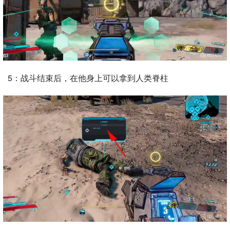
5：战斗结束后，在他身上可以拿到人类脊柱