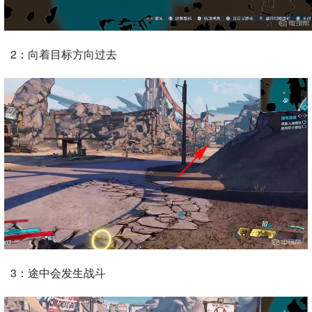
2：向着目标方向过去
3：途中会发生战斗