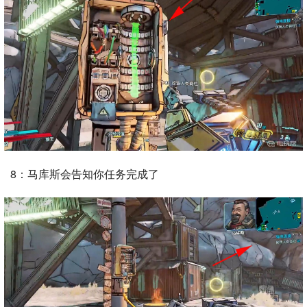
8：马库斯会告知你任务完成了