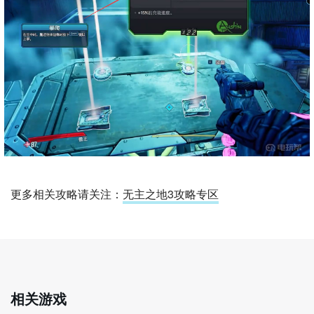
更多相关攻略请关注：
无主之地3攻略专区
相关游戏