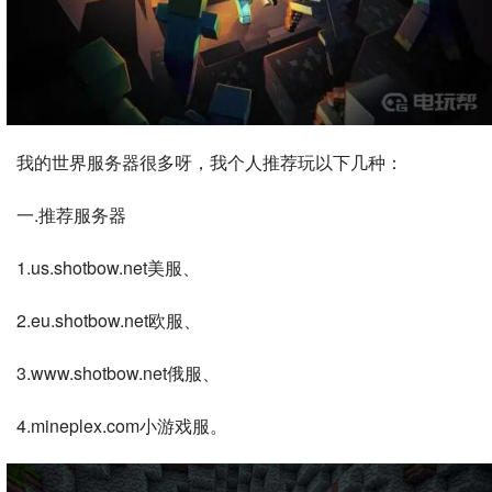
我的世界服务器很多呀，我个人推荐玩以下几种：
一.推荐服务器
1.us.shotbow.net美服、
2.eu.shotbow.net欧服、
3.www.shotbow.net俄服、
4.mineplex.com小游戏服。