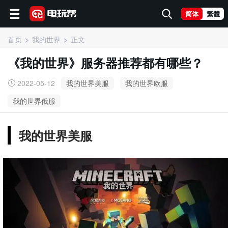
简体
繁體
首页
我的世界
正文
《我的世界》服务器推荐都有哪些？
2022-05-12
我的世界美服
我的世界欧服
我的世界俄服
我的世界美服