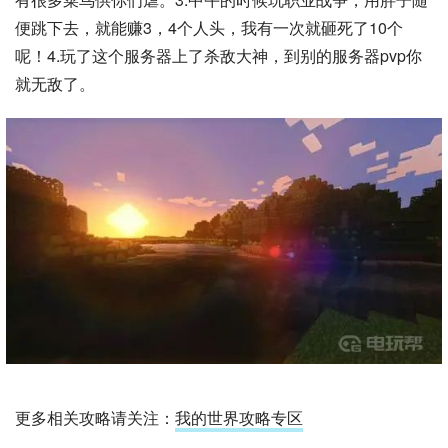
便跳下去，就能赚3，4个人头，我有一次就砸死了10个
呢！4.玩了这个服务器上了杀敌大神，到别的服务器pvp你
就无敌了。
更多相关攻略请关注：
我的世界攻略专区