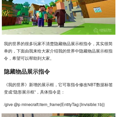
我的世界的很多玩家不清楚隐藏物品展示框指令，其实很简
单的，下面由我来给大家介绍我的世界中隐藏物品展示框指
令，希望可以帮助到大家。
隐藏物品展示指令
《我的世界》新增的展示框，它可靠指令修改NBT数据标签
变成“隐形展示框”，具体指令是：
/give @p minecraft:item_frame{EntityTag:{Invisible:1b}}