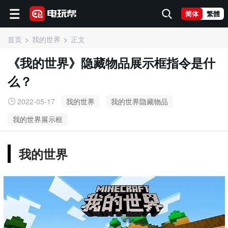
简体
繁體
首页
我的世界
正文
《我的世界》隐藏物品展示框指令是什
么？
2022-05-17
我的世界
我的世界隐藏物品
我的世界展示框
我的世界