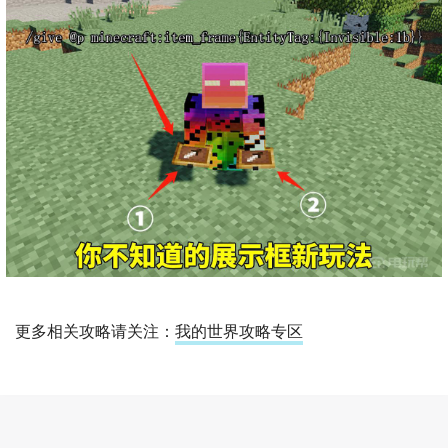
更多相关攻略请关注：
我的世界攻略专区