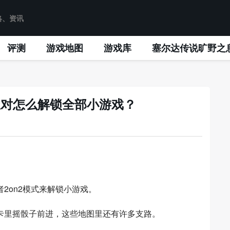
评测
游戏地图
游戏库
塞尔达传说旷野之
派对怎么解锁全部小游戏？
2on2模式来解锁小游戏。
卡里摇骰子前进，这些地图里还有许多支路。