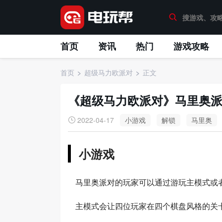
首页
资讯
热门
游戏攻略
首页
超级马力欧派对
正文
《超级马力欧派对》马里奥
2022-04-17
小游戏
解锁
马里奥
小游戏
马里奥派对的玩家可以通过游玩主模式或者
主模式会让四位玩家在四个棋盘风格的关