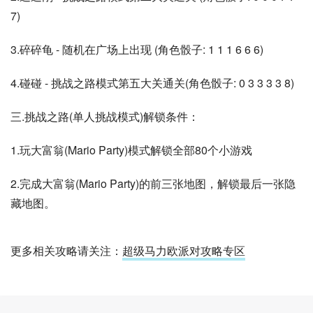
7)
3.碎碎龟 - 随机在广场上出现 (角色骰子: 1 1 1 6 6 6)
4.碰碰 - 挑战之路模式第五大关通关(角色骰子: 0 3 3 3 3 8)
三.挑战之路(单人挑战模式)解锁条件：
1.玩大富翁(Mario Party)模式解锁全部80个小游戏
2.完成大富翁(Mario Party)的前三张地图，解锁最后一张隐
藏地图。
更多相关攻略请关注：
超级马力欧派对攻略专区