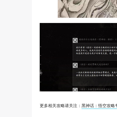
更多相关攻略请关注：
黑神话：悟空攻略