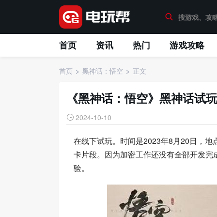
首页
资讯
热门
游戏攻略
首页
黑神话：悟空
正文
《黑神话：悟空》黑神话试
2024-10-10
在线下试玩。时间是2023年8月20日
卡片段。因为加密工作还没有全部开发完
验。