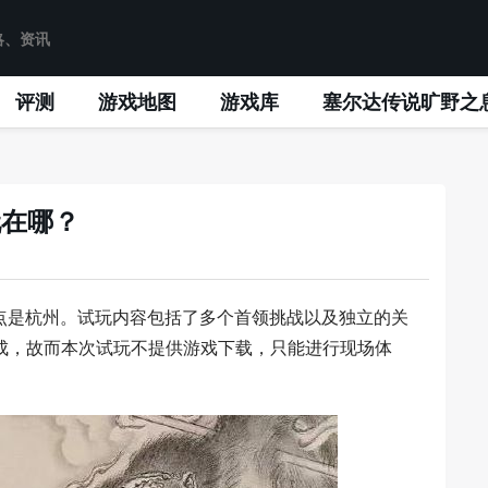
评测
游戏地图
游戏库
塞尔达传说旷野之
玩在哪？
，地点是杭州。试玩内容包括了多个首领挑战以及独立的关
成，故而本次试玩不提供游戏下载，只能进行现场体