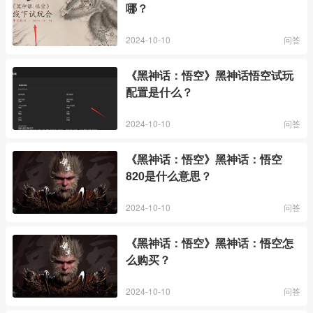
哪？
2024-10-10
问答
《黑神话：悟空》黑神话悟空试玩
配置是什么？
2024-10-10
问答
《黑神话：悟空》黑神话：悟空
820是什么意思？
2024-10-10
问答
《黑神话：悟空》黑神话：悟空怎
么购买？
2024-10-10
问答