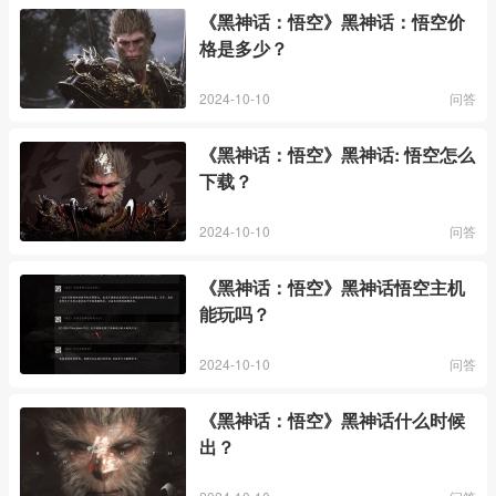
《黑神话：悟空》黑神话：悟空价
格是多少？
2024-10-10
问答
《黑神话：悟空》黑神话: 悟空怎么
下载？
2024-10-10
问答
《黑神话：悟空》黑神话悟空主机
能玩吗？
2024-10-10
问答
《黑神话：悟空》黑神话什么时候
出？