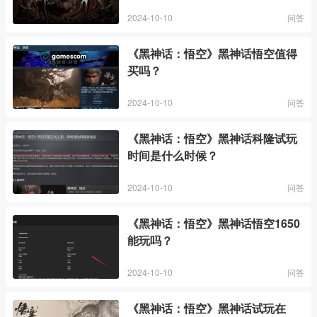
2024-10-10
问答
《黑神话：悟空》黑神话悟空值得
买吗？
2024-10-10
问答
《黑神话：悟空》黑神话科隆试玩
时间是什么时候？
2024-10-10
问答
《黑神话：悟空》黑神话悟空1650
能玩吗？
2024-10-10
问答
《黑神话：悟空》黑神话试玩在