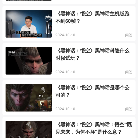
《黑神话：悟空》黑神话主机版跑
不到60帧？
2024-10-10
问答
《黑神话：悟空》黑神话科隆什么
时候试玩？
2024-10-10
问答
《黑神话：悟空》黑神话是哪个公
司的？
2024-10-10
问答
《黑神话：悟空》黑神话：悟空“既
见未来，为何不拜”是什么意？