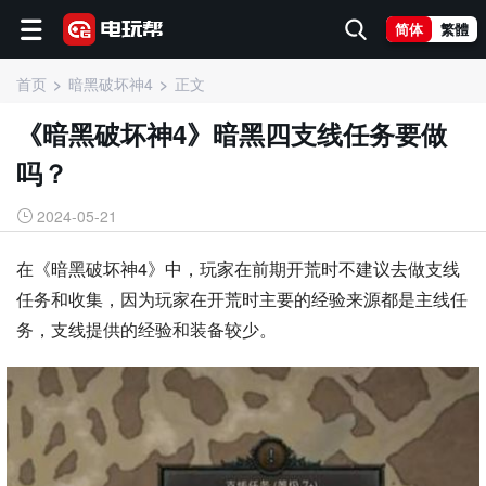
简体
繁體
首页
暗黑破坏神4
正文
《暗黑破坏神4》暗黑四支线任务要做
吗？
2024-05-21
在《暗黑破坏神4》中，玩家在前期开荒时不建议去做支线
任务和收集，因为玩家在开荒时主要的经验来源都是主线任
务，支线提供的经验和装备较少。