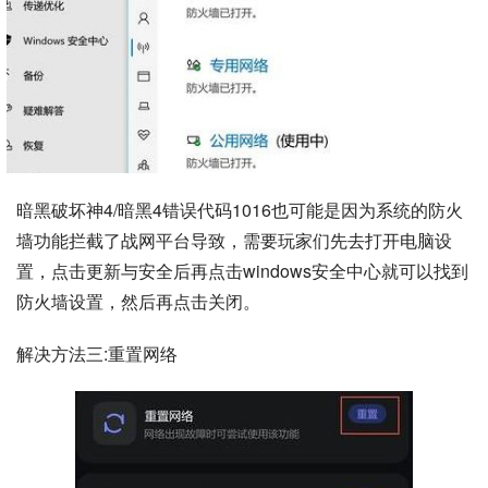
暗黑破坏神4/暗黑4错误代码1016也可能是因为系统的防火
墙功能拦截了战网平台导致，需要玩家们先去打开电脑设
置，点击更新与安全后再点击windows安全中心就可以找到
防火墙设置，然后再点击关闭。
解决方法三:重置网络