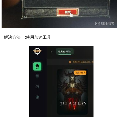
解决方法一:使用加速工具