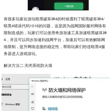
有很多玩家在游玩暗黑破坏神4的时候遇到了暗黑破坏神4/
暗黑4错误代码1016的问题，这是因为战网国际服对网络有
限制造成的，玩家们可以使用奇游加速工具加速暗黑破坏神
4，并且可以同步加速到战网平台，加速后可以有效解除网
络限制，提升网络连接的稳定性，帮助玩家们秒连暗黑4服
务器进入游戏游玩。
解决方法二:关闭系统防火墙