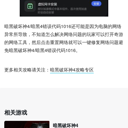
暗黑破坏神4/暗黑4错误代码1016还可能是因为电脑的网络
异常所导致，不知道怎么解决网络问题的玩家可以打开奇游
的网络工具，然后点击重置网络就可以一键修复网络问题避
免暗黑破坏神4/暗黑4错误代码1016。
更多相关攻略请关注：
暗黑破坏神4攻略专区
相关游戏
暗黑破坏神4